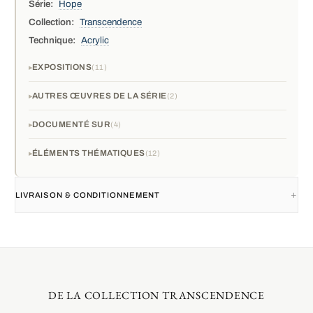
Série:
Hope
Collection:
Transcendence
Technique:
Acrylic
EXPOSITIONS
11
AUTRES ŒUVRES DE LA SÉRIE
2
DOCUMENTÉ SUR
4
ÉLÉMENTS THÉMATIQUES
12
LIVRAISON & CONDITIONNEMENT
DE LA COLLECTION TRANSCENDENCE