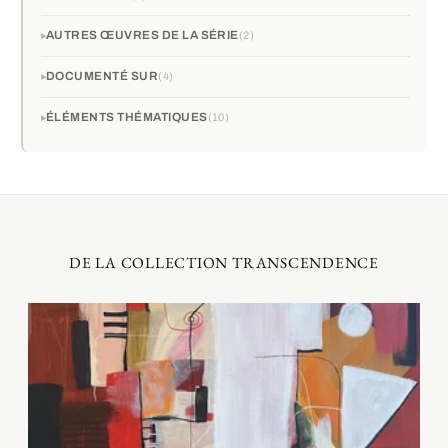
AUTRES ŒUVRES DE LA SÉRIE
2
DOCUMENTÉ SUR
4
ÉLÉMENTS THÉMATIQUES
10
DE LA COLLECTION TRANSCENDENCE