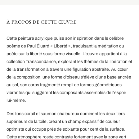
À PROPOS DE CETTE ŒUVRE
Cette peinture acrylique puise son inspiration dans le célèbre
poème de Paul Éluard « Liberté », traduisant la méditation du
poète sur la liberté sous forme visuelle. L'œuvre appartient à la
collection Transcendance, explorant les thèmes de la libération et
de la transformation à travers une figuration abstraite. Au cœur
de la composition, une forme d'oiseau s'élève d'une base ancrée
au sol, son corps fragmenté rempli de formes géométriques
vibrantes qui suggèrent les composants assemblés de l'espoir
lui-même.
Des tons corail et saumon chaleureux dominent les deux tiers
supérieurs de la toile, créant un champ expansif de couleur
optimiste qui occupe près de soixante pour cent de la surface.
Cette atmosphère rosée contraste fortement avec la zone vert