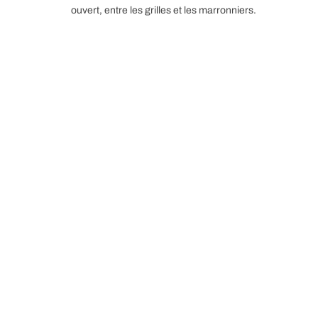
ouvert, entre les grilles et les marronniers.