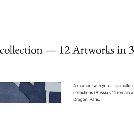
collection — 12 Artworks in 3 
A moment with you.... is a collect
collections (Russia); 11 remain a
Dragon, Paris.