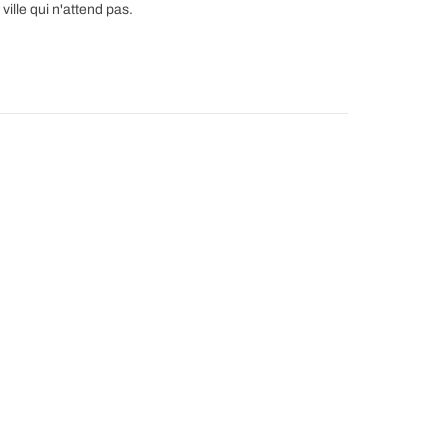
 ville qui n'attend pas.