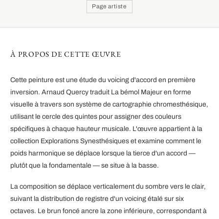
Page artiste
À PROPOS DE CETTE ŒUVRE
Cette peinture est une étude du voicing d'accord en première
inversion. Arnaud Quercy traduit La bémol Majeur en forme
visuelle à travers son système de cartographie chromesthésique,
utilisant le cercle des quintes pour assigner des couleurs
spécifiques à chaque hauteur musicale. L'œuvre appartient à la
collection Explorations Synesthésiques et examine comment le
poids harmonique se déplace lorsque la tierce d'un accord —
plutôt que la fondamentale — se situe à la basse.
La composition se déplace verticalement du sombre vers le clair,
suivant la distribution de registre d'un voicing étalé sur six
octaves. Le brun foncé ancre la zone inférieure, correspondant à