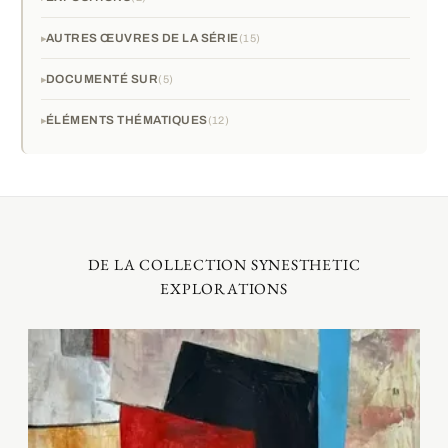
AUTRES ŒUVRES DE LA SÉRIE
15
DOCUMENTÉ SUR
5
ÉLÉMENTS THÉMATIQUES
12
DE LA COLLECTION SYNESTHETIC
EXPLORATIONS