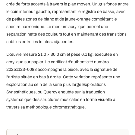
crée de forts accents à travers le plan moyen. Un gris foncé ancre
le coin inférieur gauche, représentant le registre de basse, avec
de petites zones de blanc et de jaune-orange complétant le
spectre harmonique. Le médium acrylique permet une
séparation nette des couleurs tout en maintenant des transitions
subtiles entre les teintes adjacentes.
L'œuvre mesure 21,0 × 30,0 cm et pèse 0,1 kg, exécutée en
acrylique sur papier. Le certificat d'authenticité numéro
20251123-0088 accompagne la pièce, avec la signature de
l'artiste située en bas à droite. Cette variation représente une
exploration au sein de la série plus large Explorations
Synesthétiques, où Quercy enquête sur la traduction
systématique des structures musicales en forme visuelle à
travers sa méthodologie chromesthétique.