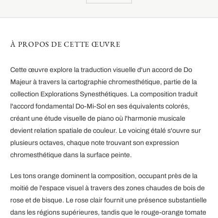
À PROPOS DE CETTE ŒUVRE
Cette œuvre explore la traduction visuelle d'un accord de Do
Majeur à travers la cartographie chromesthétique, partie de la
collection Explorations Synesthétiques. La composition traduit
l'accord fondamental Do-Mi-Sol en ses équivalents colorés,
créant une étude visuelle de piano où l'harmonie musicale
devient relation spatiale de couleur. Le voicing étalé s'ouvre sur
plusieurs octaves, chaque note trouvant son expression
chromesthétique dans la surface peinte.
Les tons orange dominent la composition, occupant près de la
moitié de l'espace visuel à travers des zones chaudes de bois de
rose et de bisque. Le rose clair fournit une présence substantielle
dans les régions supérieures, tandis que le rouge-orange tomate