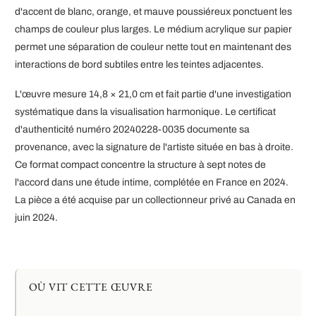
d'accent de blanc, orange, et mauve poussiéreux ponctuent les
champs de couleur plus larges. Le médium acrylique sur papier
permet une séparation de couleur nette tout en maintenant des
interactions de bord subtiles entre les teintes adjacentes.
L'œuvre mesure 14,8 × 21,0 cm et fait partie d'une investigation
systématique dans la visualisation harmonique. Le certificat
d'authenticité numéro 20240228-0035 documente sa
provenance, avec la signature de l'artiste située en bas à droite.
Ce format compact concentre la structure à sept notes de
l'accord dans une étude intime, complétée en France en 2024.
La pièce a été acquise par un collectionneur privé au Canada en
juin 2024.
OÙ VIT CETTE ŒUVRE