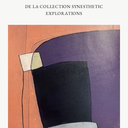
DE LA COLLECTION SYNESTHETIC
EXPLORATIONS