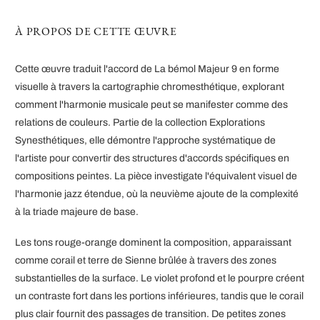
À PROPOS DE CETTE ŒUVRE
Cette œuvre traduit l'accord de La bémol Majeur 9 en forme
visuelle à travers la cartographie chromesthétique, explorant
comment l'harmonie musicale peut se manifester comme des
relations de couleurs. Partie de la collection Explorations
Synesthétiques, elle démontre l'approche systématique de
l'artiste pour convertir des structures d'accords spécifiques en
compositions peintes. La pièce investigate l'équivalent visuel de
l'harmonie jazz étendue, où la neuvième ajoute de la complexité
à la triade majeure de base.
Les tons rouge-orange dominent la composition, apparaissant
comme corail et terre de Sienne brûlée à travers des zones
substantielles de la surface. Le violet profond et le pourpre créent
un contraste fort dans les portions inférieures, tandis que le corail
plus clair fournit des passages de transition. De petites zones