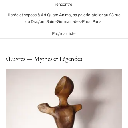
rencontre.
Il crée et expose à
Art Quam Anima
, sa galerie-atelier au 28 rue
du Dragon, Saint-Germain-des-Prés, Paris.
Page artiste
Œuvres — Mythes et Légendes