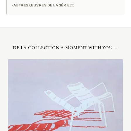
AUTRES ŒUVRES DE LA SÉRIE
2
DE LA COLLECTION A MOMENT WITH YOU....