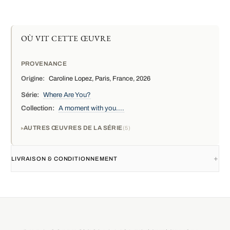
OÙ VIT CETTE ŒUVRE
PROVENANCE
Origine:
Caroline Lopez, Paris, France, 2026
Série:
Where Are You?
Collection:
A moment with you....
AUTRES ŒUVRES DE LA SÉRIE
5
LIVRAISON & CONDITIONNEMENT