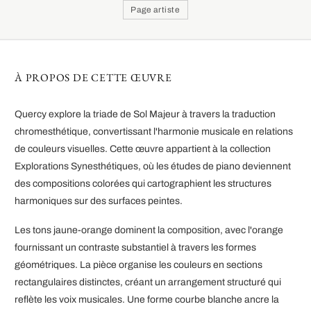
Page artiste
À PROPOS DE CETTE ŒUVRE
Quercy explore la triade de Sol Majeur à travers la traduction
chromesthétique, convertissant l'harmonie musicale en relations
de couleurs visuelles. Cette œuvre appartient à la collection
Explorations Synesthétiques, où les études de piano deviennent
des compositions colorées qui cartographient les structures
harmoniques sur des surfaces peintes.
Les tons jaune-orange dominent la composition, avec l'orange
fournissant un contraste substantiel à travers les formes
géométriques. La pièce organise les couleurs en sections
rectangulaires distinctes, créant un arrangement structuré qui
reflète les voix musicales. Une forme courbe blanche ancre la