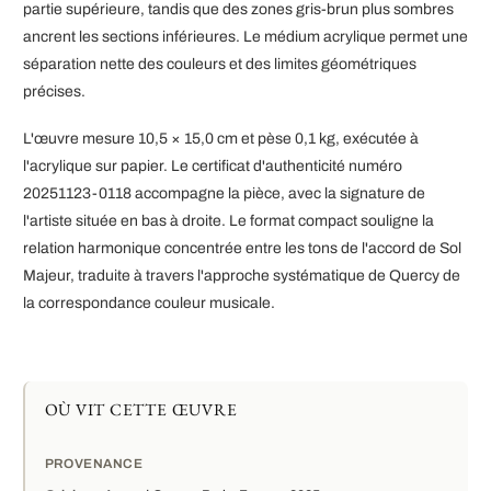
partie supérieure, tandis que des zones gris-brun plus sombres
ancrent les sections inférieures. Le médium acrylique permet une
séparation nette des couleurs et des limites géométriques
précises.
L'œuvre mesure 10,5 × 15,0 cm et pèse 0,1 kg, exécutée à
l'acrylique sur papier. Le certificat d'authenticité numéro
20251123-0118 accompagne la pièce, avec la signature de
l'artiste située en bas à droite. Le format compact souligne la
relation harmonique concentrée entre les tons de l'accord de Sol
Majeur, traduite à travers l'approche systématique de Quercy de
la correspondance couleur musicale.
OÙ VIT CETTE ŒUVRE
PROVENANCE