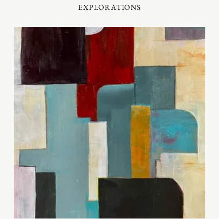
EXPLORATIONS