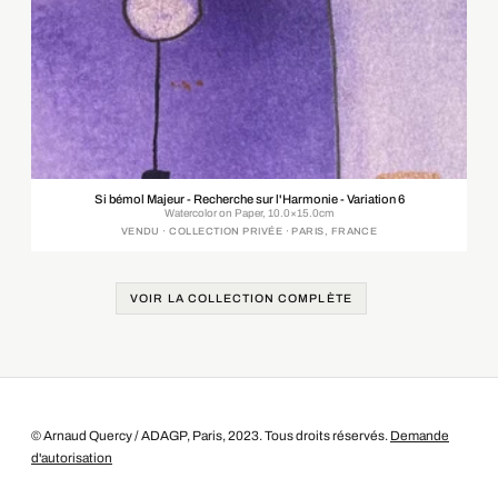
Si bémol Majeur - Recherche sur l'Harmonie - Variation 6
Watercolor on Paper, 10.0×15.0cm
VENDU · COLLECTION PRIVÉE · PARIS, FRANCE
VOIR LA COLLECTION COMPLÈTE
© Arnaud Quercy / ADAGP, Paris, 2023. Tous droits réservés.
Demande
d'autorisation