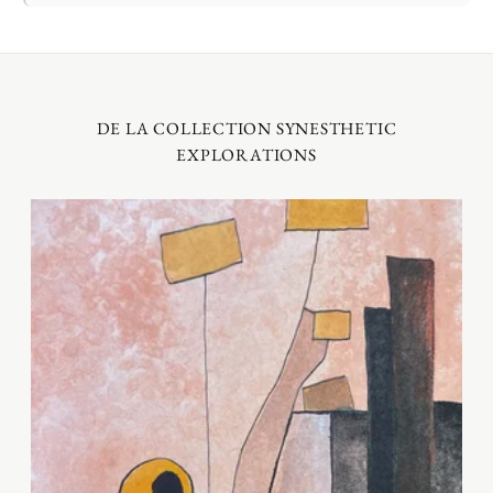
DE LA COLLECTION SYNESTHETIC
EXPLORATIONS