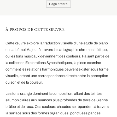
Page artiste
À PROPOS DE CETTE ŒUVRE
Cette œuvre explore la traduction visuelle d'une étude de piano
en La bémol Majeur à travers la cartographie chromesthétique,
où les tons musicaux deviennent des couleurs. Faisant partie de
la collection Explorations Synesthétiques, la pièce examine
comment les relations harmoniques peuvent exister sous forme
visuelle, créant une correspondance directe entre la perception
du son et de la couleur.
Les tons orange dominent la composition, allant des teintes
saumon claires aux nuances plus profondes de terre de Sienne
brûlée et de roux. Ces couleurs chaudes se répandent à travers
la surface sous des formes organiques, ponctuées par des