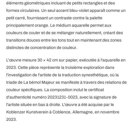
éléments géométriques incluant de petits rectangles et des
formes circulaires. Un seul accent bleu-violet apparaît comme un
petit carré, fournissant un contraste contre la palette
principalement orange. Le médium aquarelle permet aux
couleurs de couler et de se mélanger naturellement, créant des
transitions douces entre les tons tout en maintenant des zones
distinctes de concentration de couleur.
L'œuvre mesure 30 × 42 cm sur papier, exécutée à l'aquarelle en
2023. Cette pièce représente la troisième exploration dans
l'investigation de l'artiste de la traduction synesthétique, où la
triade de La bémol Majeur se manifeste à travers des relations de
couleur spécifiques. La composition inclut le certificat
d'authenticité numéro 20231231-0023, avec la signature de
l'artiste située en bas à droite. L'œuvre a été acquise par le
Koblenzer Kunstverein à Coblence, Allemagne, en novembre
2023.