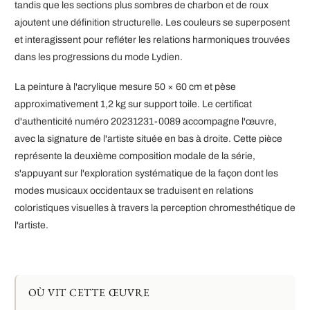
tandis que les sections plus sombres de charbon et de roux
ajoutent une définition structurelle. Les couleurs se superposent
et interagissent pour refléter les relations harmoniques trouvées
dans les progressions du mode Lydien.
La peinture à l'acrylique mesure 50 × 60 cm et pèse
approximativement 1,2 kg sur support toile. Le certificat
d'authenticité numéro 20231231-0089 accompagne l'œuvre,
avec la signature de l'artiste située en bas à droite. Cette pièce
représente la deuxième composition modale de la série,
s'appuyant sur l'exploration systématique de la façon dont les
modes musicaux occidentaux se traduisent en relations
coloristiques visuelles à travers la perception chromesthétique de
l'artiste.
OÙ VIT CETTE ŒUVRE