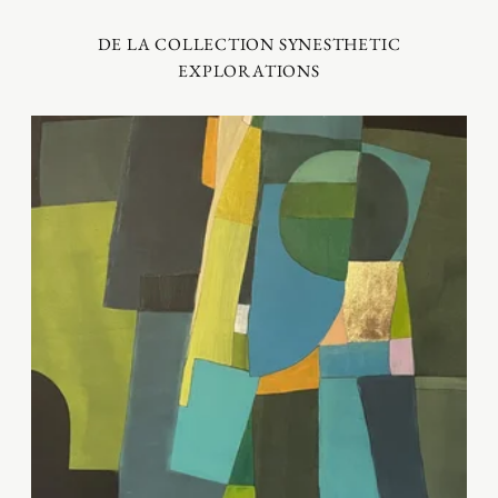
DE LA COLLECTION SYNESTHETIC
EXPLORATIONS