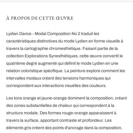
À PROPOS DE CETTE ŒUVRE
Lydian Dance - Modal Composition No 2 traduit les
caractéristiques distinctives du mode Lydien en forme visuelle à
travers la cartographie chromesthétique. Faisant partie de la
collection Explorations Synesthétiques, cette œuvre convertit le
quatrième degré augmenté qui définit le mode Lydien en une
relation coloristique spécifique. La peinture explore comment les
intervalles modaux créent des tensions harmoniques qui
correspondent aux interactions visuelles des couleurs.
Les tons orange et jaune-orange dominent la composition, créant
des zones substantielles de chaleur qui correspondent à la
structure modale. Des formes rouge-orange apparaissent à
travers la surface, apportant contraste et profondeur. Les
éléments gris créent des points d'ancrage dans la composition,