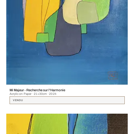
Mi Majeur - Recherche sur l'Harmonie
Acrylic on Paper · 21×30cm · 2024
VENDU