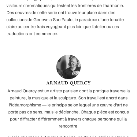
visiteurs chromatiques qui testent les frontieres de l'harmonie.
Des oeuvres de cette serie ont trouve leur place dans des
collections de Geneve a Sao Paulo, le paradoxe d'une tonalite
claire au centre frais voyageant plus loin que l'atelier ou ces
traductions ont commence.
ARNAUD QUERCY
Arnaud Quercy est un artiste parisien dont la pratique traverse la
peinture, la musique et la sculpture. Son travail est ancré dans
l'Idéamorphisme — le principe selon lequel une œuvre d'art ne
porte pas de sens, mais le déclenche. Chaque pièce est conçue
pour diffracter différemment à travers chaque personne qui la
rencontre.