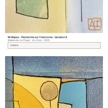
Mi Majeur - Recherche sur l'Harmonie - Variation 8
Watercolor on Paper · 10×15cm · 2025
VENDU