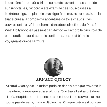
la dernière étude, où la triade complète revient dense et froide
sur six octaves, l'accord a été examiné des sous-basses à
l'extrême aigu, du piano le plus léger à un mezzo-forte clair, de la
triade pure à la complexité accentuée de tons chauds. Ces
œuvres ont trouvé leur chemin dans des collections de Paris à
West Hollywood en passant par Mexico — l'accord le plus froid de
cette pratique porté sur trois continents, ses sept bémols
voyageant loin de l'armure.
ARNAUD QUERCY
Arnaud Quercy est un artiste parisien dont la pratique traverse la
peinture, la musique et la sculpture. Son travail est ancré dans
l'Idéamorphisme — le principe selon lequel une œuvre d'art ne
porte pas de sens, mais le déclenche. Chaque pièce est conçue