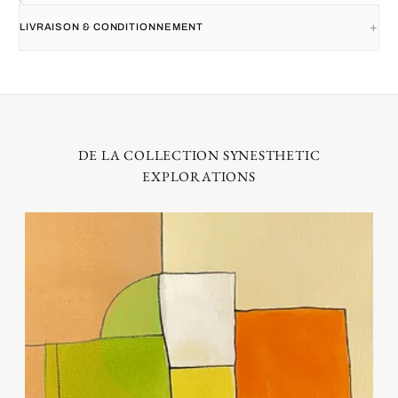
LIVRAISON & CONDITIONNEMENT
DE LA COLLECTION SYNESTHETIC
EXPLORATIONS