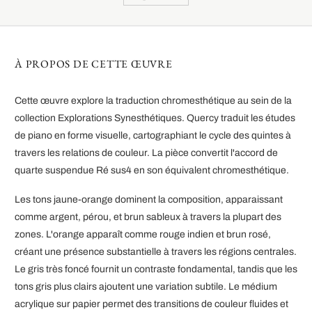
À PROPOS DE CETTE ŒUVRE
Cette œuvre explore la traduction chromesthétique au sein de la
collection Explorations Synesthétiques. Quercy traduit les études
de piano en forme visuelle, cartographiant le cycle des quintes à
travers les relations de couleur. La pièce convertit l'accord de
quarte suspendue Ré sus4 en son équivalent chromesthétique.
Les tons jaune-orange dominent la composition, apparaissant
comme argent, pérou, et brun sableux à travers la plupart des
zones. L'orange apparaît comme rouge indien et brun rosé,
créant une présence substantielle à travers les régions centrales.
Le gris très foncé fournit un contraste fondamental, tandis que les
tons gris plus clairs ajoutent une variation subtile. Le médium
acrylique sur papier permet des transitions de couleur fluides et