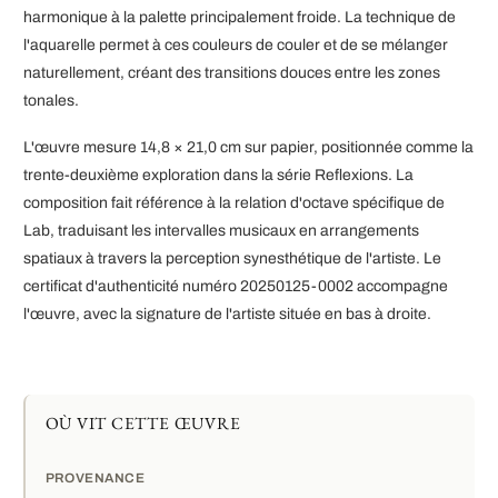
harmonique à la palette principalement froide. La technique de
l'aquarelle permet à ces couleurs de couler et de se mélanger
naturellement, créant des transitions douces entre les zones
tonales.
L'œuvre mesure 14,8 × 21,0 cm sur papier, positionnée comme la
trente-deuxième exploration dans la série Reflexions. La
composition fait référence à la relation d'octave spécifique de
Lab, traduisant les intervalles musicaux en arrangements
spatiaux à travers la perception synesthétique de l'artiste. Le
certificat d'authenticité numéro 20250125-0002 accompagne
l'œuvre, avec la signature de l'artiste située en bas à droite.
OÙ VIT CETTE ŒUVRE
PROVENANCE