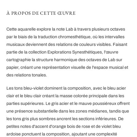
À PROPOS DE CETTE ŒUVRE
Cette aquarelle explore la note Lab à travers plusieurs octaves
par le biais de la traduction chromesthétique, où les intervalles
musicaux deviennent des relations de couleurs visibles. Faisant
partie de la collection Explorations Synesthétiques, l'œuvre
cartographie la structure harmonique des octaves de Lab sur
papier, créant une représentation visuelle de l'espace musical et
des relations tonales.
Les tons bleu-violet dominent la composition, avec le bleu acier
clair et le bleu clair créant la masse colorée principale dans les
parties supérieures. Le gris acier et le mauve poussiéreux offrent
une présence substantielle dans les zones médianes, tandis que
les tons gris plus sombres ancrent les sections inférieures. De
petites notes d'accent d'orange bois de rose et de violet bleu
ardoise ponctuent la composition, ajoutant une complexité