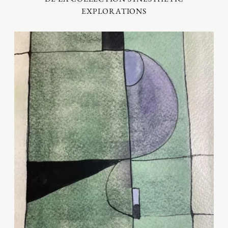
EXPLORATIONS