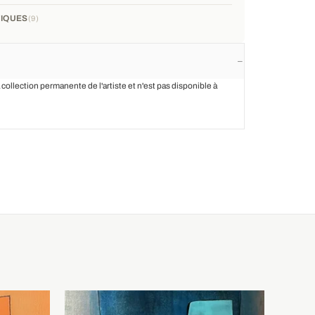
IQUES
9
a collection permanente de l'artiste et n'est pas disponible à