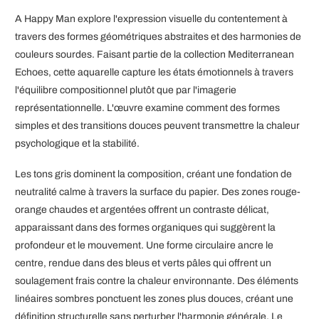
A Happy Man explore l'expression visuelle du contentement à
travers des formes géométriques abstraites et des harmonies de
couleurs sourdes. Faisant partie de la collection Mediterranean
Echoes, cette aquarelle capture les états émotionnels à travers
l'équilibre compositionnel plutôt que par l'imagerie
représentationnelle. L'œuvre examine comment des formes
simples et des transitions douces peuvent transmettre la chaleur
psychologique et la stabilité.
Les tons gris dominent la composition, créant une fondation de
neutralité calme à travers la surface du papier. Des zones rouge-
orange chaudes et argentées offrent un contraste délicat,
apparaissant dans des formes organiques qui suggèrent la
profondeur et le mouvement. Une forme circulaire ancre le
centre, rendue dans des bleus et verts pâles qui offrent un
soulagement frais contre la chaleur environnante. Des éléments
linéaires sombres ponctuent les zones plus douces, créant une
définition structurelle sans perturber l'harmonie générale. Le