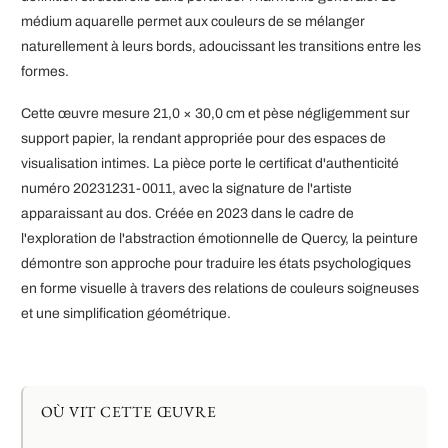
médium aquarelle permet aux couleurs de se mélanger
naturellement à leurs bords, adoucissant les transitions entre les
formes.
Cette œuvre mesure 21,0 × 30,0 cm et pèse négligemment sur
support papier, la rendant appropriée pour des espaces de
visualisation intimes. La pièce porte le certificat d'authenticité
numéro 20231231-0011, avec la signature de l'artiste
apparaissant au dos. Créée en 2023 dans le cadre de
l'exploration de l'abstraction émotionnelle de Quercy, la peinture
démontre son approche pour traduire les états psychologiques
en forme visuelle à travers des relations de couleurs soigneuses
et une simplification géométrique.
OÙ VIT CETTE ŒUVRE