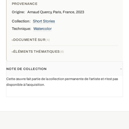
PROVENANCE
Origine:
Arnaud Quercy, Paris, France, 2023
Collection:
Short Stories
Technique:
Watercolor
DOCUMENTÉ SUR
4
ÉLÉMENTS THÉMATIQUES
8
NOTE DE COLLECTION
Cette œuvre fait partie de la collection permanente de l'artiste et n'est pas
disponible à l'acquisition.