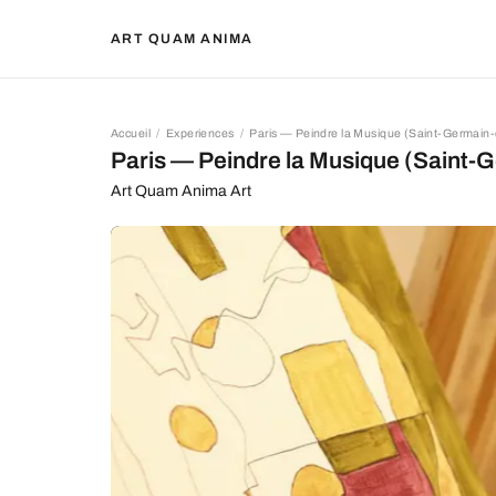
ART QUAM ANIMA
Accueil
Experiences
Paris — Peindre la Musique (Saint-Germain
Paris — Peindre la Musique (Saint-
Art Quam Anima
Art