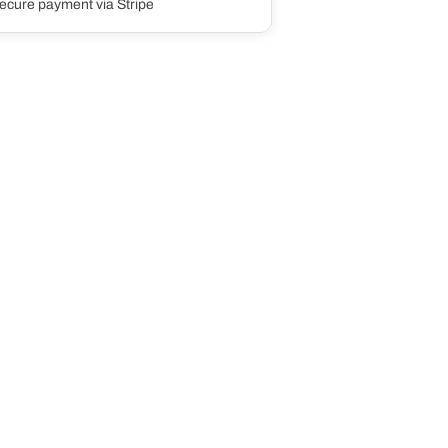
ecure payment via Stripe