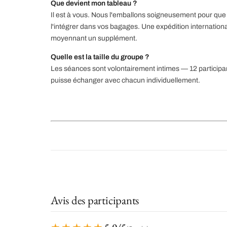
Que devient mon tableau ?
Il est à vous. Nous l'emballons soigneusement pour que 
l'intégrer dans vos bagages. Une expédition internation
moyennant un supplément.
Quelle est la taille du groupe ?
Les séances sont volontairement intimes — 12 partici
puisse échanger avec chacun individuellement.
Avis des participants