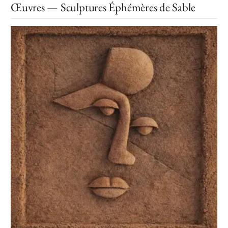
Œuvres — Sculptures Éphémères de Sable