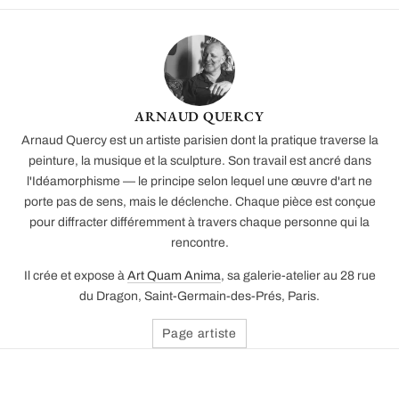
ARNAUD QUERCY
Arnaud Quercy est un artiste parisien dont la pratique traverse la
peinture, la musique et la sculpture. Son travail est ancré dans
l'Idéamorphisme — le principe selon lequel une œuvre d'art ne
porte pas de sens, mais le déclenche. Chaque pièce est conçue
pour diffracter différemment à travers chaque personne qui la
rencontre.
Il crée et expose à
Art Quam Anima
, sa galerie-atelier au 28 rue
du Dragon, Saint-Germain-des-Prés, Paris.
Page artiste