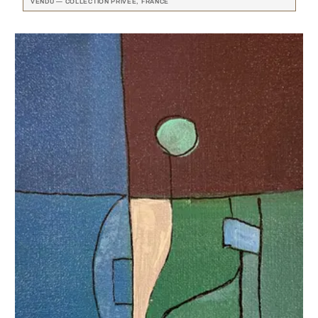
VENDU — COLLECTION PRIVÉE, FRANCE