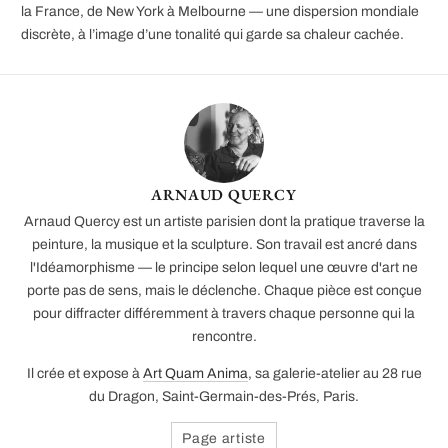
la France, de New York à Melbourne — une dispersion mondiale
discrète, à l’image d’une tonalité qui garde sa chaleur cachée.
ARNAUD QUERCY
Arnaud Quercy est un artiste parisien dont la pratique traverse la
peinture, la musique et la sculpture. Son travail est ancré dans
l'Idéamorphisme — le principe selon lequel une œuvre d'art ne
porte pas de sens, mais le déclenche. Chaque pièce est conçue
pour diffracter différemment à travers chaque personne qui la
rencontre.
Il crée et expose à
Art Quam Anima
, sa galerie-atelier au 28 rue
du Dragon, Saint-Germain-des-Prés, Paris.
Page artiste